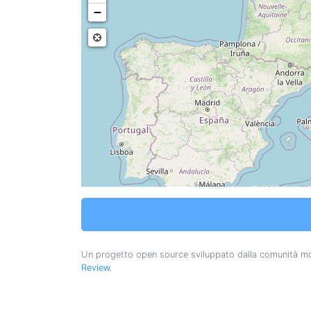
−
Un progetto open source sviluppato dalla comunità m
Review
.